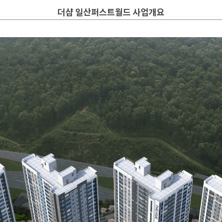
더샵 일산퍼스트월드 사업개요