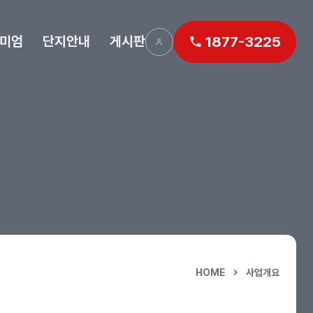
미엄
단지안내
게시판
1877-3225
HOME
사업개요