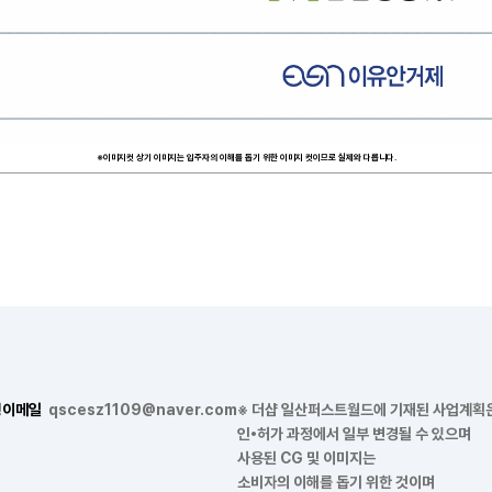
※이미지컷 상기 이미지는 입주자의 이해를 돕기 위한 이미지 컷이므로 실제와 다릅니다.
형
이메일
qscesz1109@naver.com
※ 더샵 일산퍼스트월드에 기재된 사업계획
인•허가 과정에서 일부 변경될 수 있으며
사용된 CG 및 이미지는
소비자의 이해를 돕기 위한 것이며